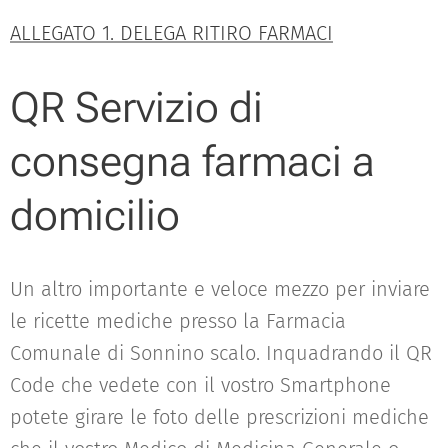
ALLEGATO 1. DELEGA RITIRO FARMACI
QR Servizio di
consegna farmaci a
domicilio
Un altro importante e veloce mezzo per inviare
le ricette mediche presso la Farmacia
Comunale di Sonnino scalo. Inquadrando il QR
Code che vedete con il vostro Smartphone
potete girare le foto delle prescrizioni mediche