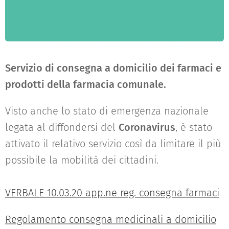
Servizio di consegna a domicilio dei farmaci e
prodotti della farmacia comunale.
Visto anche lo stato di emergenza nazionale
legata al diffondersi del
Coronavirus
, è stato
attivato il relativo servizio così da limitare il più
possibile la mobilità dei cittadini.
VERBALE 10.03.20 app.ne reg. consegna farmaci
Regolamento consegna medicinali a domicilio