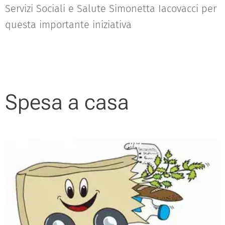
Servizi Sociali e Salute Simonetta Iacovacci per
questa importante iniziativa
Spesa a casa