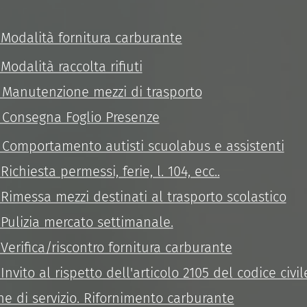
. Modalità fornitura carburante
 Modalità raccolta rifiuti
. Manutenzione mezzi di trasporto
. Consegna Foglio Presenze
. Comportamento autisti scuolabus e assistenti
Richiesta permessi, ferie, l. 104, ecc..
. Rimessa mezzi destinati al trasporto scolastico
. Pulizia mercato settimanale.
 Verifica/riscontro fornitura carburante
 Invito al rispetto dell'articolo 2105 del codice civil
ne di servizio. Rifornimento carburante