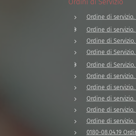
Ordini di Servizio
Ordine di servizio
Ordine di servizio.
Ordine di Servizio
Ordine di Servizio
Ordine di Servizio
Ordine di servizio. 
Ordine di servizio
Ordine di servizio
Ordine di servizio.
Ordine di servizio.
0180-08.04.19 Ordi