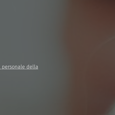
 personale della