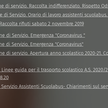
e di servizio. Raccolta indifferenziato. Rispetto Ods 
ne di Servizio. Orario di lavoro assistenti scuolabu
 Raccolta rifiuti sabato 2 novembre 2019
ne di Servizio. Emergenza "Coronavirus "
ne di Servizio. Emergenza "Coronavirus"
ne di servizio. Apertura anno scolastico 2020-21. Co
 Linee guida per il trasporto scolastico A.S. 2020/
8.20
 Servizio Assistenti Scuolabus- Chiarimenti sul serv