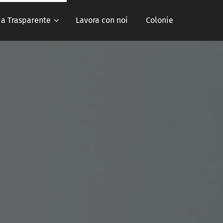
da Trasparente
Lavora con noi
Colonie