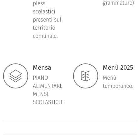
grammature)
plessi
scolastici
presenti sul
territorio
comunale.
Mensa
Menù 2025
PIANO
Menù
ALIMENTARE
temporaneo.
MENSE
SCOLASTICHE