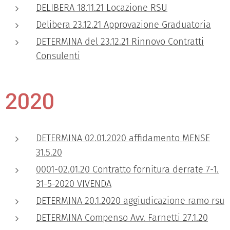
DELIBERA 18.11.21 Locazione RSU
Delibera 23.12.21 Approvazione Graduatoria
DETERMINA del 23.12.21 Rinnovo Contratti
Consulenti
2020
DETERMINA 02.01.2020 affidamento MENSE
31.5.20
0001-02.01.20 Contratto fornitura derrate 7-1.
31-5-2020 VIVENDA
DETERMINA 20.1.2020 aggiudicazione ramo rsu
DETERMINA Compenso Avv. Farnetti 27.1.20