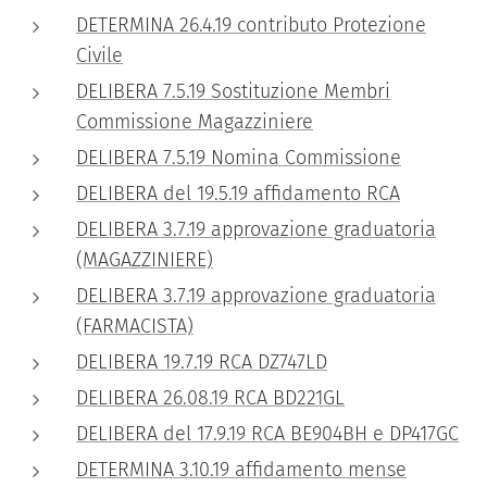
DETERMINA 26.4.19 contributo Protezione
Civile
DELIBERA 7.5.19 Sostituzione Membri
Commissione Magazziniere
DELIBERA 7.5.19 Nomina Commissione
DELIBERA del 19.5.19 affidamento RCA
DELIBERA 3.7.19 approvazione graduatoria
(MAGAZZINIERE)
DELIBERA 3.7.19 approvazione graduatoria
(FARMACISTA)
DELIBERA 19.7.19 RCA DZ747LD
DELIBERA 26.08.19 RCA BD221GL
DELIBERA del 17.9.19 RCA BE904BH e DP417GC
DETERMINA 3.10.19 affidamento mense