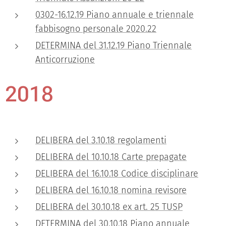
0302-16.12.19 Piano annuale e triennale
fabbisogno personale 2020.22
DETERMINA del 31.12.19 Piano Triennale
Anticorruzione
2018
DELIBERA del 3.10.18 regolamenti
DELIBERA del 10.10.18 Carte prepagate
DELIBERA del 16.10.18 Codice disciplinare
DELIBERA del 16.10.18 nomina revisore
DELIBERA del 30.10.18 ex art. 25 TUSP
DETERMINA del 30.10.18 Piano annuale