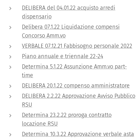
DELIBERA del 04.01.22 acquisto arredi
dispensario
Delibera 07.1.22 Liquidazione compensi
Concorso Amm.vo
VERBALE 07.12.21 Fabbisogno personale 2022
Piano annuale e triennale 22-24
Determina 5.1.22 Assunzione Amm.vo part-
time
DELIBERA 20.1.22 compenso amministratore
DELIBERA 2.2.22 Approvazione Avviso Pubblico
RSU
Determina 23.2.22 proroga contratto
locazione RSU
Determina 10.3.22 Approvazione verbale asta