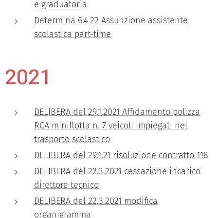
e graduatoria
Determina 6.4.22 Assunzione assistente
scolastica part-time
2021
DELIBERA del 29.1.2021 Affidamento polizza
RCA miniflotta n. 7 veicoli impiegati nel
trasporto scolastico
DELIBERA del 29.1.21 risoluzione contratto 118
DELIBERA del 22.3.2021 cessazione incarico
direttore tecnico
DELIBERA del 22.3.2021 modifica
organigramma