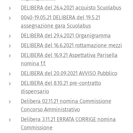
DELIBERA del 26.4.2021 acquisto Scuolabus
0040-19.05.21 DELIBERA del 19.5.21
assegnazione gara Scuolabus
DELIBERA del 29.4.2021 Organigramma
DELIBERA del 16.6.2021 rottamazione mezzi
DELIBERA del 16.9.21 Aspettativa Parisella
nomina f.f.
DELIBERA del 20.09.2021 AVVISO Pubblico
DELIBERA del 8.10.21 pre-contratto
dispensario
Delibera 02.11.21 nomina Commissione
Concorso Amministrativo
Delibera 3.11.21 ERRATA CORRIGE nomina
Commissione