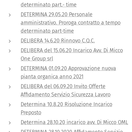
determinato part.- time
DETERMINA 29.05.20 Personale
amministrativo. Proroga contratto a tempo
determinato part-time
DELIBERA 14.6.20 Rinnovo C.Q.C.
DELIBERA del 15.06.20 Incarico Avv. Di Micco
One Group srl
DETERMINA 01.09.20 Approvazione nuova
pianta organica anno 2021
DELIBERA del 06.09.20 Invito Offerte
Affidamento Servizio Sicurezza Lavoro
Determina 10.8.20 Risoluzione Incarico
Preposto
Determina 28.10.20 incarico avv. Di Micco OML