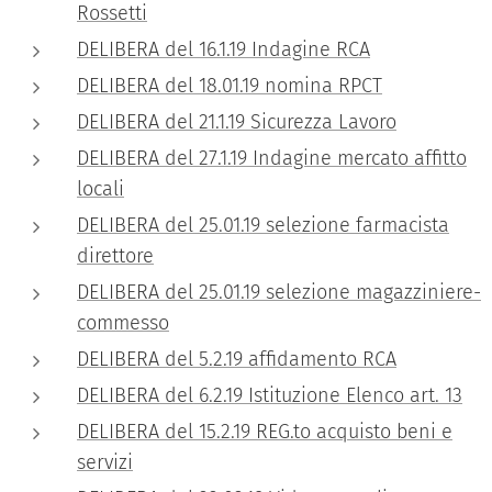
Rossetti
DELIBERA del 16.1.19 Indagine RCA
DELIBERA del 18.01.19 nomina RPCT
DELIBERA del 21.1.19 Sicurezza Lavoro
DELIBERA del 27.1.19 Indagine mercato affitto
locali
DELIBERA del 25.01.19 selezione farmacista
direttore
DELIBERA del 25.01.19 selezione magazziniere-
commesso
DELIBERA del 5.2.19 affidamento RCA
DELIBERA del 6.2.19 Istituzione Elenco art. 13
DELIBERA del 15.2.19 REG.to acquisto beni e
servizi