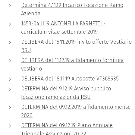
Determina 4.11.19 Incarico Locazione Ramo
Azienda
1453-04.11.19 ANTONELLA FARNETTI -
curriculum vitae settembre 2019
DELIBERA del 15.11.2019 invito offerte Vestiario
RSU
DELIBERA del 11.12.19 affidamento fornitura
vestiario
DELIBERA del 18.11.19 Autobotte VT368935
DETERMINA del 9.12.19 Avviso pubblico
locazione ramo azienda RSU
DETERMINA del 09.12.2019 affidamento mense
2020
DETERMINA del 09.12.19 Piano Annuale
Triennale Assunzioni 20-22