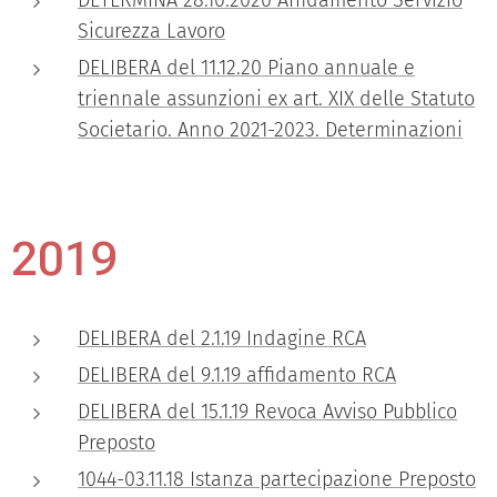
DETERMINA 28.10.2020 Affidamento Servizio
Sicurezza Lavoro
DELIBERA del 11.12.20 Piano annuale e
triennale assunzioni ex art. XIX delle Statuto
Societario. Anno 2021-2023. Determinazioni
2019
DELIBERA del 2.1.19 Indagine RCA
DELIBERA del 9.1.19 affidamento RCA
DELIBERA del 15.1.19 Revoca Avviso Pubblico
Preposto
1044-03.11.18 Istanza partecipazione Preposto