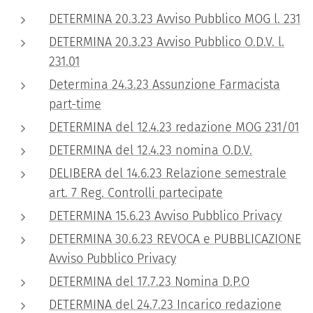
DETERMINA 20.3.23 Avviso Pubblico MOG l. 231
DETERMINA 20.3.23 Avviso Pubblico O.D.V. l.
231.01
Determina 24.3.23 Assunzione Farmacista
part-time
DETERMINA del 12.4.23 redazione MOG 231/01
DETERMINA del 12.4.23 nomina O.D.V.
DELIBERA del 14.6.23 Relazione semestrale
art. 7 Reg. Controlli partecipate
DETERMINA 15.6.23 Avviso Pubblico Privacy
DETERMINA 30.6.23 REVOCA e PUBBLICAZIONE
Avviso Pubblico Privacy
DETERMINA del 17.7.23 Nomina D.P.O
DETERMINA del 24.7.23 Incarico redazione