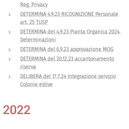
Reg. Privacy
DETERMINA 4.9.23 RICOGNIZIONE Personale
art. 25 TUSP
DETERMINA del 4.9.23 Pianta Organica 2024.
Determinazioni
DETERMINA del 6.9.23 approvazione MOG
DETERMINA del 30.12.23 accantonamento
riserva
DELIBERA del 17.7.24 Integrazione servizio
Colonie estive
2022