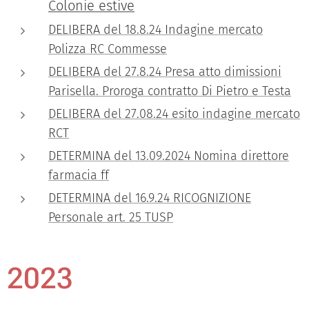
Colonie estive
DELIBERA del 18.8.24 Indagine mercato
Polizza RC Commesse
DELIBERA del 27.8.24 Presa atto dimissioni
Parisella. Proroga contratto Di Pietro e Testa
DELIBERA del 27.08.24 esito indagine mercato
RCT
DETERMINA del 13.09.2024 Nomina direttore
farmacia ff
DETERMINA del 16.9.24 RICOGNIZIONE
Personale art. 25 TUSP
2023